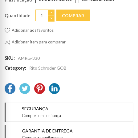
Quantidade
COMPRAR
Adicionar aos favoritos
Adicionar item para comparar
SKU:
AMRG-330
Category:
Rito Schroder GOB
SEGURANÇA
Compre com confiança
GARANTIA DE ENTREGA
Compre tranquilamente