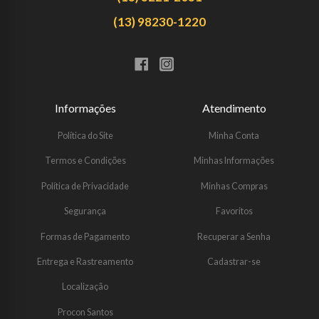
(13) 98230-1220
Informações
Atendimento
Política do Site
Minha Conta
Termos e Condições
Minhas Informações
Política de Privacidade
Minhas Compras
Segurança
Favoritos
Formas de Pagamento
Recuperar a Senha
Entrega e Rastreamento
Cadastrar-se
Localização
Procon Santos