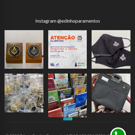
Instagram @edinhoparamentos