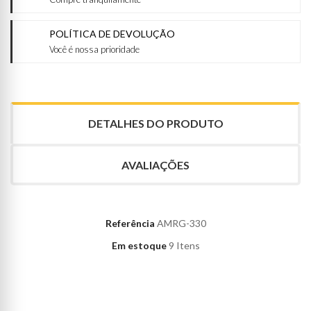
POLÍTICA DE DEVOLUÇÃO
Você é nossa prioridade
DETALHES DO PRODUTO
AVALIAÇÕES
Referência
AMRG-330
Em estoque
9 Itens