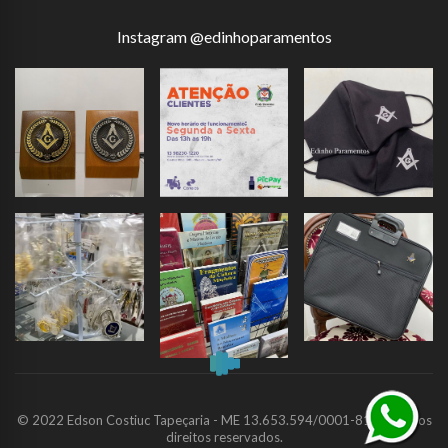
Instagram @edinhoparamentos
© 2022 Edson Costiuc Tapeçaria - ME 13.653.594/0001-81. Todos os
direitos reservados.