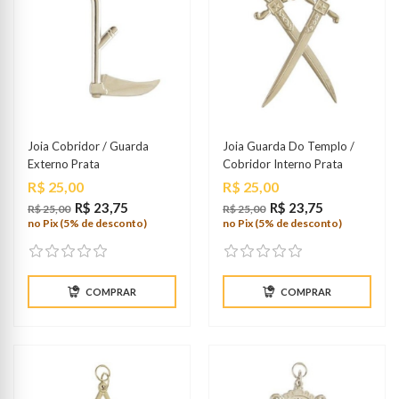
Joia Cobridor / Guarda
Joia Guarda Do Templo /
Externo Prata
Cobridor Interno Prata
Preço
Preço
R$ 25,00
R$ 25,00
R$ 23,75
R$ 23,75
R$ 25,00
R$ 25,00
no Pix (5% de desconto)
no Pix (5% de desconto)
COMPRAR
COMPRAR