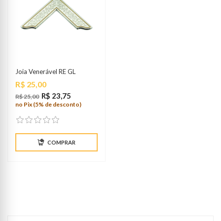
Joia Venerável RE GL
Preço
R$ 25,00
R$ 23,75
R$ 25,00
no Pix (5% de desconto)
COMPRAR