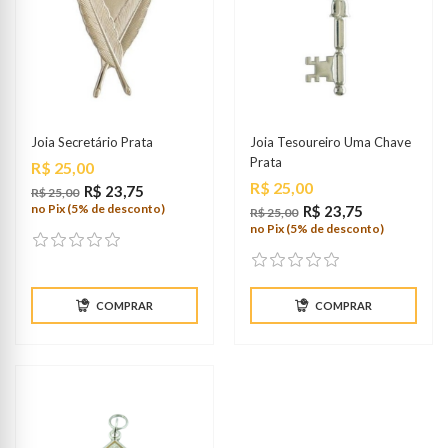
Joia Secretário Prata
Joia Tesoureiro Uma Chave
Prata
Preço
R$ 25,00
Preço
R$ 25,00
R$ 23,75
R$ 25,00
no Pix (5% de desconto)
R$ 23,75
R$ 25,00
no Pix (5% de desconto)
COMPRAR
COMPRAR