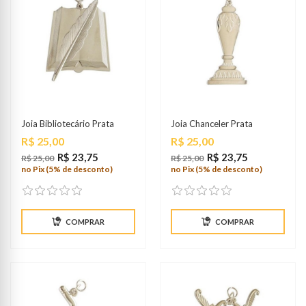
Joia Bibliotecário Prata
Joia Chanceler Prata
Preço
Preço
R$ 25,00
R$ 25,00
R$ 23,75
R$ 23,75
R$ 25,00
R$ 25,00
no Pix (5% de desconto)
no Pix (5% de desconto)
COMPRAR
COMPRAR