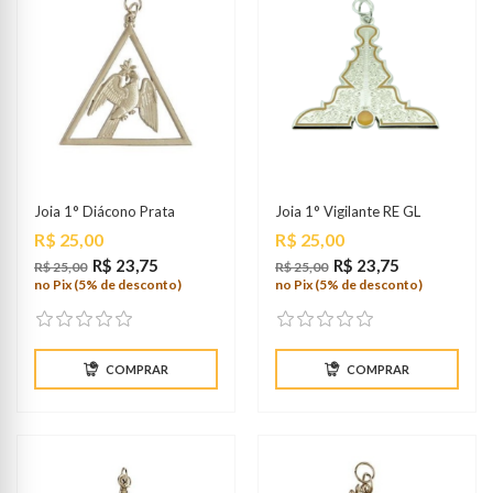
Joia 1° Diácono Prata
Joia 1° Vigilante RE GL
Preço
Preço
R$ 25,00
R$ 25,00
R$ 23,75
R$ 23,75
R$ 25,00
R$ 25,00
no Pix (5% de desconto)
no Pix (5% de desconto)
COMPRAR
COMPRAR