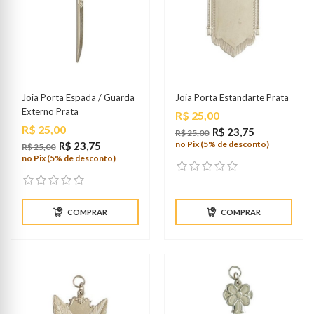
Joia Porta Espada / Guarda
Joia Porta Estandarte Prata
Externo Prata
Preço
R$ 25,00
Preço
R$ 25,00
R$ 23,75
R$ 25,00
no Pix (5% de desconto)
R$ 23,75
R$ 25,00
no Pix (5% de desconto)
COMPRAR
COMPRAR