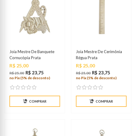
Joia Mestre De Banquete
Joia Mestre De Cerimônia
Cornucópia Prata
Régua Prata
Preço
Preço
R$ 25,00
R$ 25,00
R$ 23,75
R$ 23,75
R$ 25,00
R$ 25,00
no Pix (5% de desconto)
no Pix (5% de desconto)
COMPRAR
COMPRAR