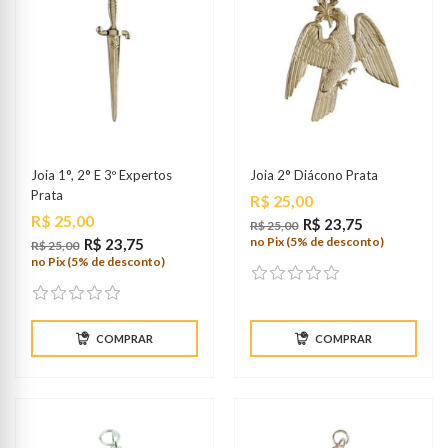
Joia 1°, 2° E 3º Expertos
Joia 2° Diácono Prata
Prata
Preço
R$ 25,00
Preço
R$ 25,00
R$ 23,75
R$ 25,00
no Pix (5% de desconto)
R$ 23,75
R$ 25,00
no Pix (5% de desconto)
COMPRAR
COMPRAR