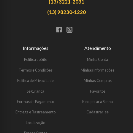
(13) 3221-2031
(13) 98230-1220
Informações
Atendimento
Política do Site
Minha Conta
Termos e Condições
Minhas Informações
Política de Privacidade
Minhas Compras
Segurança
Favoritos
Formas de Pagamento
Recuperar a Senha
Entrega e Rastreamento
Cadastrar-se
Localização