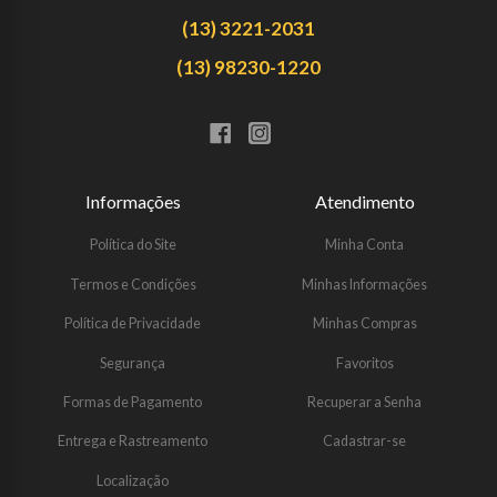
(13) 3221-2031
(13) 98230-1220
Informações
Atendimento
Política do Site
Minha Conta
Termos e Condições
Minhas Informações
Política de Privacidade
Minhas Compras
Segurança
Favoritos
Formas de Pagamento
Recuperar a Senha
Entrega e Rastreamento
Cadastrar-se
Localização