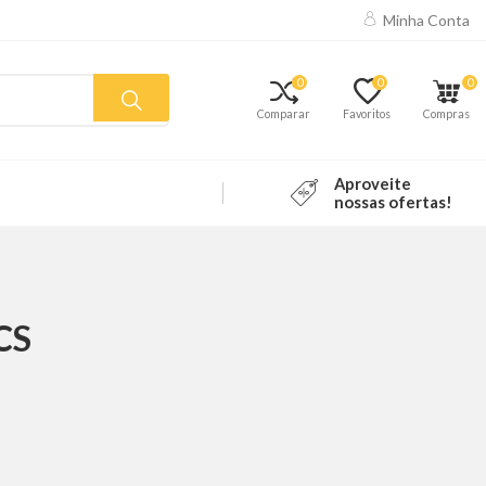
Minha Conta
0
0
0
Comparar
Favoritos
Compras
Aproveite
nossas ofertas!
CS