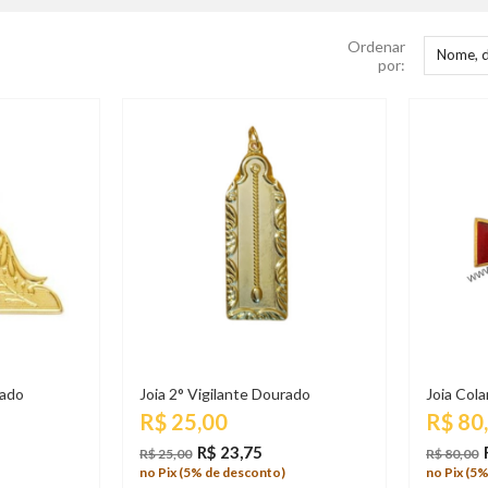
Ordenar
Nome, d
por:
rado
Joia 2° Vigilante Dourado
Joia Col
Preço
Preço
R$ 25,00
R$ 80
R$ 23,75
R$ 25,00
R$ 80,00
no Pix (5% de desconto)
no Pix (5