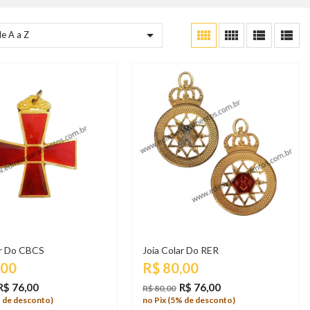





e A a Z
ar Do CBCS
Joia Colar Do RER
Preço
,00
R$ 80,00
R$ 76,00
R$ 76,00
R$ 80,00
% de desconto)
no Pix (5% de desconto)