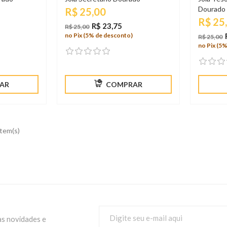
Dourado
Preço
R$ 25,00
Preço
R$ 25
R$ 23,75
R$ 25,00
no Pix (5% de desconto)
R$ 25,00
no Pix (5
AR
COMPRAR
item(s)
as novidades e