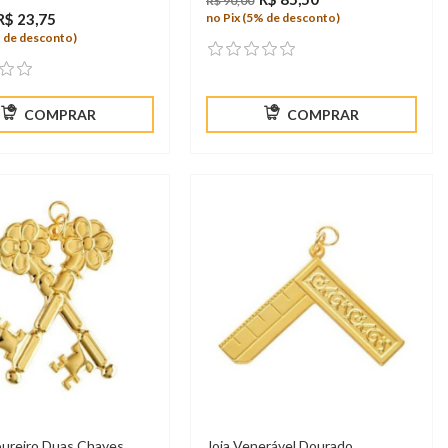
R$ 90,00
R$ 23,75
no Pix (5% de desconto)
% de desconto)
COMPRAR
COMPRAR
oureiro Duas Chaves
Joia Venerável Dourado