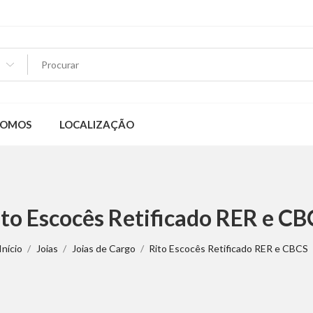
SOMOS
LOCALIZAÇÃO
ito Escocês Retificado RER e CB
Início
Joias
Joias de Cargo
Rito Escocês Retificado RER e CBCS