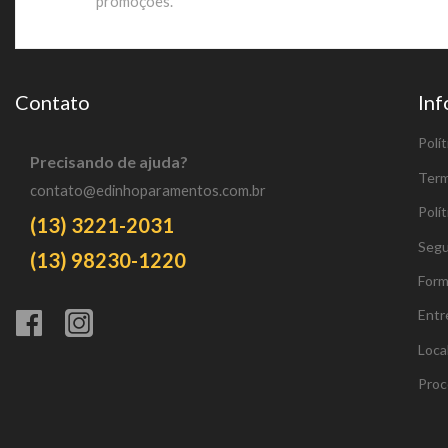
promoções.
Contato
In
Polít
Precisando de ajuda?
Term
contato@edinhoparamentos.com.br
Polí
(13) 3221-2031
Segu
(13) 98230-1220
Form
Entr
Loca
Proc