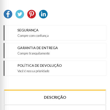
SEGURANÇA
Compre com confiança
GARANTIA DE ENTREGA
Compre tranquilamente
POLÍTICA DE DEVOLUÇÃO
Você é nossa prioridade
DESCRIÇÃO