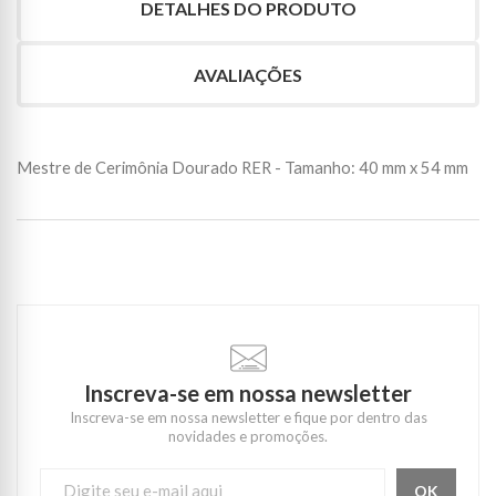
DETALHES DO PRODUTO
AVALIAÇÕES
Mestre de Cerimônia Dourado RER - Tamanho: 40 mm x 54 mm
Inscreva-se em nossa newsletter
Inscreva-se em nossa newsletter e fique por dentro das
novidades e promoções.