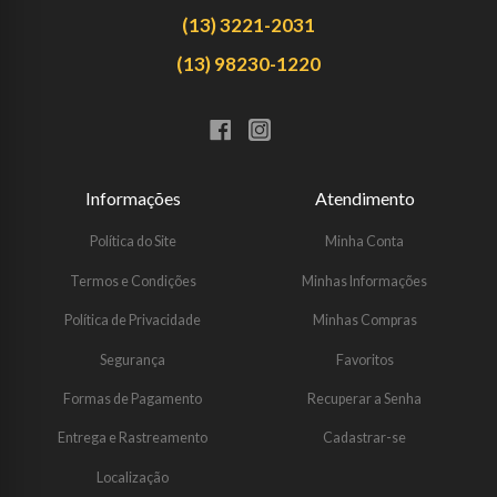
(13) 3221-2031
(13) 98230-1220
Informações
Atendimento
Política do Site
Minha Conta
Termos e Condições
Minhas Informações
Política de Privacidade
Minhas Compras
Segurança
Favoritos
Formas de Pagamento
Recuperar a Senha
Entrega e Rastreamento
Cadastrar-se
Localização