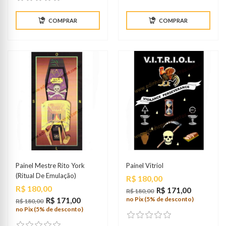
COMPRAR
COMPRAR
Painel Mestre Rito York
Painel Vitriol
(Ritual De Emulação)
Preço
R$ 180,00
Preço
R$ 180,00
R$ 171,00
R$ 180,00
no Pix (5% de desconto)
R$ 171,00
R$ 180,00
no Pix (5% de desconto)