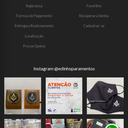
Segurança
Favoritos
Formas de Pagamento
Recuperar a Senha
Entrega e Rastreamento
Cadastrar-se
Localização
Procon Santos
Instagram @edinhoparamentos