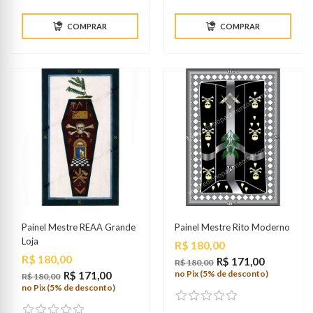
COMPRAR
COMPRAR
Painel Mestre REAA Grande
Painel Mestre Rito Moderno
Loja
Preço
R$ 180,00
Preço
R$ 180,00
R$ 171,00
R$ 180,00
no Pix (5% de desconto)
R$ 171,00
R$ 180,00
no Pix (5% de desconto)