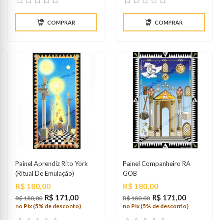
COMPRAR
COMPRAR
Painel Aprendiz Rito York
Painel Companheiro RA
(Ritual De Emulação)
GOB
Preço
Preço
R$ 180,00
R$ 180,00
R$ 171,00
R$ 171,00
R$ 180,00
R$ 180,00
no Pix (5% de desconto)
no Pix (5% de desconto)