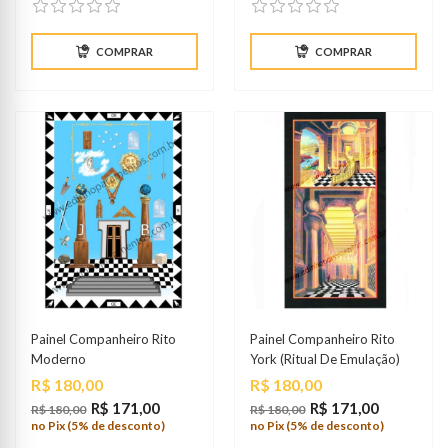
COMPRAR
COMPRAR
Painel Companheiro Rito
Painel Companheiro Rito
Moderno
York (Ritual De Emulação)
Preço
Preço
R$ 180,00
R$ 180,00
R$ 171,00
R$ 171,00
R$ 180,00
R$ 180,00
no Pix (5% de desconto)
no Pix (5% de desconto)