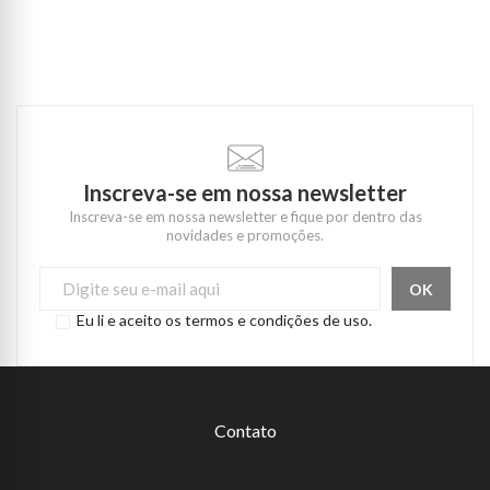
Inscreva-se em nossa newsletter
Inscreva-se em nossa newsletter e fique por dentro das
novidades e promoções.
Eu li e aceito os termos e condições de uso.
Contato