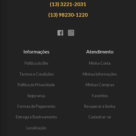
(13) 3221-2031
(13) 98230-1220
Informações
Atendimento
Política do Site
Minha Conta
Termos e Condições
Minhas Informações
Política de Privacidade
Minhas Compras
Segurança
Favoritos
Formas de Pagamento
Recuperar a Senha
Entrega e Rastreamento
Cadastrar-se
Localização