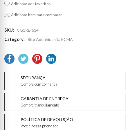
Adicionar aos favoritos
Adicionar item para comparar
SKU:
CG1RE-614
Category:
Rito Adonhiramita ECMA
SEGURANÇA
Compre com confiança
GARANTIA DE ENTREGA
Compre tranquilamente
POLÍTICA DE DEVOLUÇÃO
Você é nossa prioridade