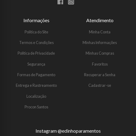
Informações
Atendimento
Política do Site
Minha Conta
Termos e Condições
Minhas Informações
Política de Privacidade
Minhas Compras
Segurança
Favoritos
Formas de Pagamento
Recuperar a Senha
Entrega e Rastreamento
Cadastrar-se
Localização
Procon Santos
Instagram @edinhoparamentos