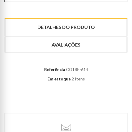
DETALHES DO PRODUTO
AVALIAÇÕES
Referência
CG1RE-614
Em estoque
2 Itens