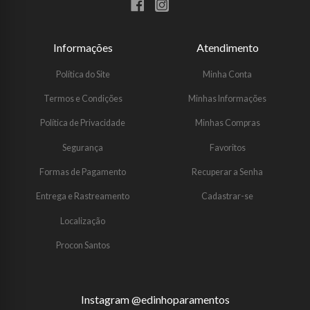
Informações
Atendimento
Política do Site
Minha Conta
Termos e Condições
Minhas Informações
Política de Privacidade
Minhas Compras
Segurança
Favoritos
Formas de Pagamento
Recuperar a Senha
Entrega e Rastreamento
Cadastrar-se
Localização
Procon Santos
Instagram @edinhoparamentos