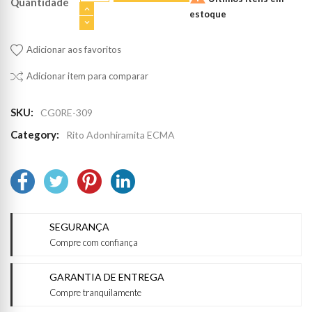
Quantidade
estoque
Adicionar aos favoritos
Adicionar item para comparar
SKU:
CG0RE-309
Category:
Rito Adonhiramita ECMA
SEGURANÇA
Compre com confiança
GARANTIA DE ENTREGA
Compre tranquilamente