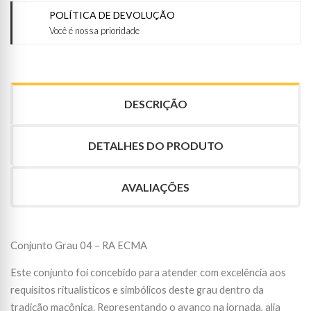
POLÍTICA DE DEVOLUÇÃO
Você é nossa prioridade
DESCRIÇÃO
DETALHES DO PRODUTO
AVALIAÇÕES
Conjunto Grau 04 – RA ECMA
Este conjunto foi concebido para atender com excelência aos
requisitos ritualísticos e simbólicos deste grau dentro da
tradição maçônica. Representando o avanço na jornada, alia