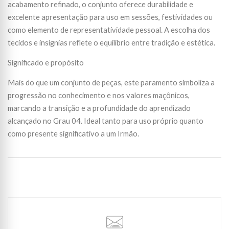
acabamento refinado, o conjunto oferece durabilidade e
excelente apresentação para uso em sessões, festividades ou
como elemento de representatividade pessoal. A escolha dos
tecidos e insígnias reflete o equilíbrio entre tradição e estética.
Significado e propósito
Mais do que um conjunto de peças, este paramento simboliza a
progressão no conhecimento e nos valores maçônicos,
marcando a transição e a profundidade do aprendizado
alcançado no Grau 04. Ideal tanto para uso próprio quanto
como presente significativo a um Irmão.