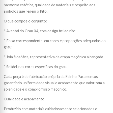
harmonia estética, qualidade de materiais e respeito aos
símbolos que regem o Rito.
O que compõe o conjunto:
* Avental do Grau 04, com design fiel ao rito;
* Faixa correspondente, em cores e proporções adequadas ao
grau;
* Joia filosófica, representativa da etapa maçônica alcançada.
* Solidel, nas cores especificas do grau.
Cada peça é de fabricação própria da Edinho Paramentos,
garantindo uniformidade visual e acabamento que valorizam a
solenidade e o compromisso maçônico.
Qualidade e acabamento
Produzido com materiais cuidadosamente selecionados e