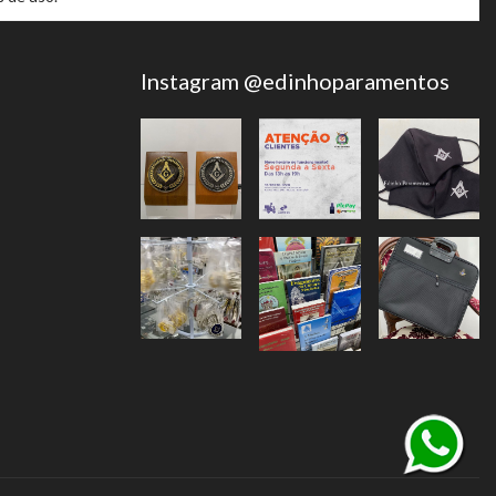
Instagram @edinhoparamentos