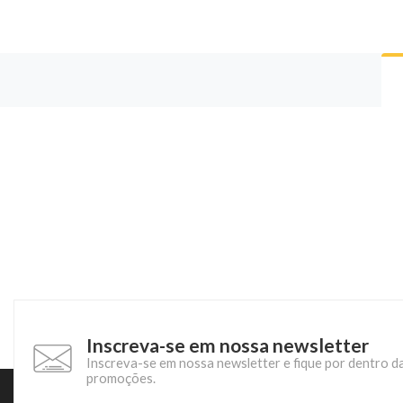
Inscreva-se em nossa newsletter
Inscreva-se em nossa newsletter e fique por dentro d
promoções.