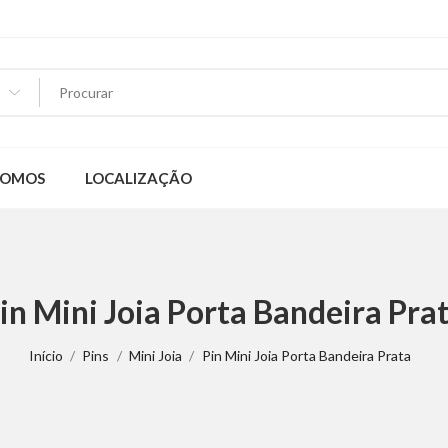
SOMOS
LOCALIZAÇÃO
in Mini Joia Porta Bandeira Pra
Início
Pins
Mini Joia
Pin Mini Joia Porta Bandeira Prata