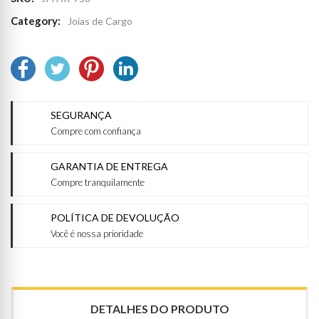
Category:
Joias de Cargo
SEGURANÇA
Compre com confiança
GARANTIA DE ENTREGA
Compre tranquilamente
POLÍTICA DE DEVOLUÇÃO
Você é nossa prioridade
DETALHES DO PRODUTO