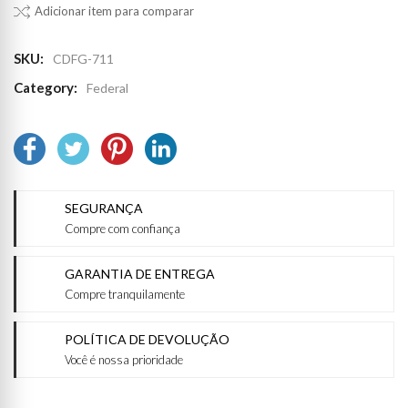
Adicionar item para comparar
SKU:
CDFG-711
Category:
Federal
SEGURANÇA
Compre com confiança
GARANTIA DE ENTREGA
Compre tranquilamente
POLÍTICA DE DEVOLUÇÃO
Você é nossa prioridade