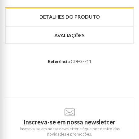
DETALHES DO PRODUTO
AVALIAÇÕES
Referência
CDFG-711
Inscreva-se em nossa newsletter
Inscreva-se em nossa newsletter e fique por dentro das
novidades e promoções.